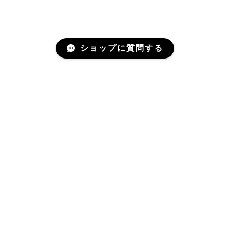
ショップに質問する
Mail Magazine
商品のお問い合わせや、ご質問などにご活用ください。
登録