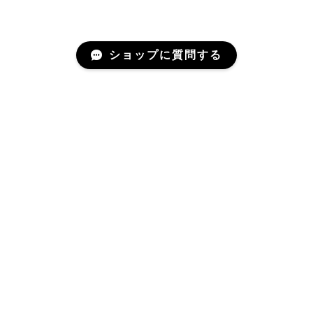
ショップに質問する
Mail Magazine
商品のお問い合わせや、ご質問などにご活用ください。
登録