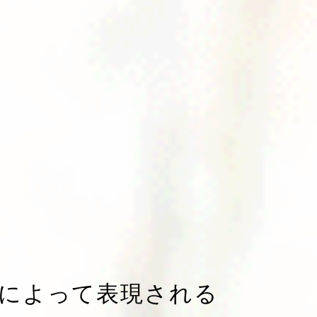
によって表現される