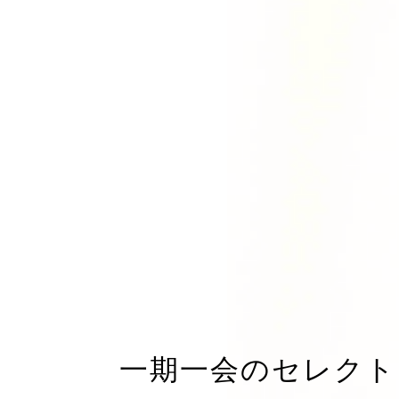
一期一会のセレクト