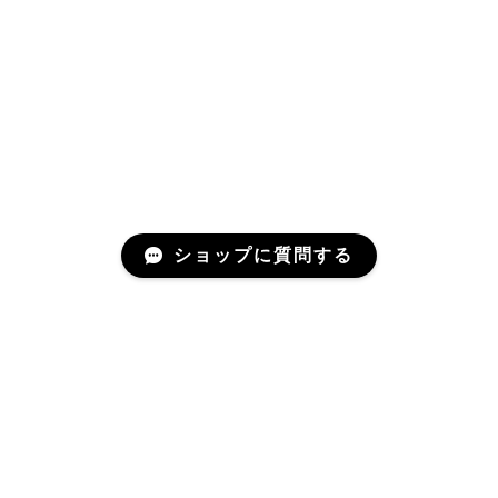
ショップに質問する
Mail Magazine
商品のお問い合わせや、ご質問などにご活用ください。